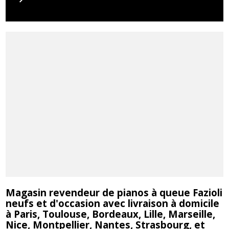
Magasin revendeur de pianos à queue Fazioli
neufs et d'occasion avec livraison à domicile
à Paris, Toulouse, Bordeaux, Lille, Marseille,
Nice, Montpellier, Nantes, Strasbourg, et
Rechercher