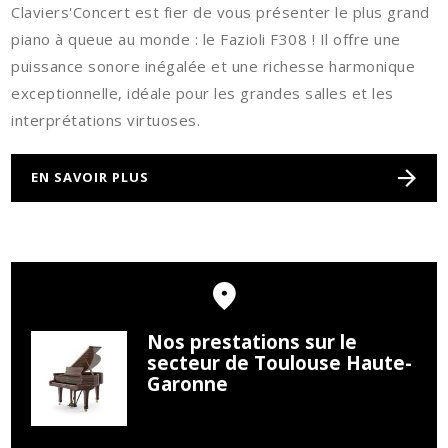
Claviers'Concert est fier de vous présenter le plus grand
piano à queue au monde : le Fazioli F308 ! Il offre une
puissance sonore inégalée et une richesse harmonique
exceptionnelle, idéale pour les grandes salles et les
interprétations virtuoses.
EN SAVOIR PLUS
Nos prestations sur le
secteur de Toulouse Haute-
Garonne