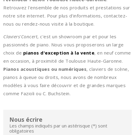
Retrouvez l'ensemble de nos produits et prestations sur
notre site internet. Pour plus d'informations, contactez-
nous ou rendez-nous visite à la boutique.
Claviers'Concert
, c'est un showroom par et pour les
passionnés de piano. Nous vous proposerons un large
choix de
pianos d'exception à la vente
, en neuf comme
en occasion, à proximité de Toulouse Haute-Garonne.
Pianos acoustiques ou numériques
, claviers de scène,
pianos à queue ou droits, nous avons de nombreux
modèles à vous faire découvrir et de grandes marques
comme Fazioli ou C. Buchstein.
Nous écrire
Les champs indiqués par un astérisque (*) sont
obligatoires