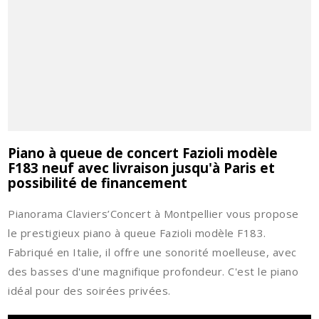
Piano à queue de concert Fazioli modèle
F183 neuf avec livraison jusqu'à Paris et
possibilité de financement
Pianorama Claviers’Concert à Montpellier vous propose
le prestigieux piano à queue Fazioli modèle F183.
Fabriqué en Italie, il offre une sonorité moelleuse, avec
des basses d'une magnifique profondeur. C'est le piano
idéal pour des soirées privées.