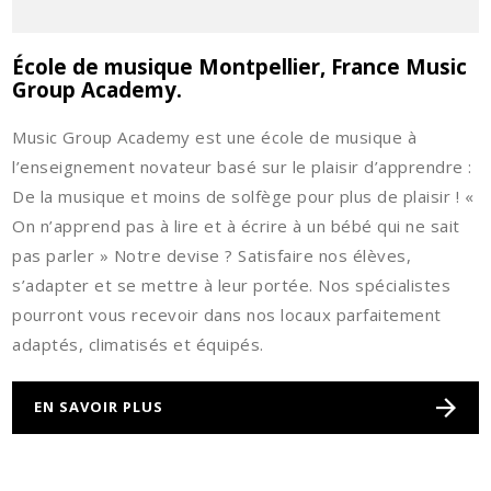
École de musique Montpellier, France Music
Group Academy.
Music Group Academy est une école de musique à
l’enseignement novateur basé sur le plaisir d’apprendre :
De la musique et moins de solfège pour plus de plaisir ! «
On n’apprend pas à lire et à écrire à un bébé qui ne sait
pas parler » Notre devise ? Satisfaire nos élèves,
s’adapter et se mettre à leur portée. Nos spécialistes
pourront vous recevoir dans nos locaux parfaitement
adaptés, climatisés et équipés.
EN SAVOIR PLUS