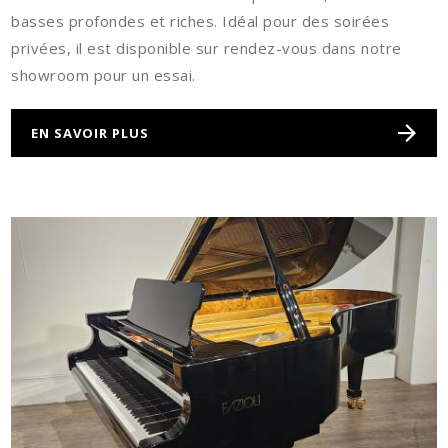
basses profondes et riches. Idéal pour des soirées
privées, il est disponible sur rendez-vous dans notre
showroom pour un essai.
EN SAVOIR PLUS