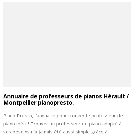
Annuaire de professeurs de pianos Hérault /
Montpellier pianopresto.
Piano Presto, l'annuaire pour trouver le professeur de
piano idéal ! Trouver un professeur de piano adapté à
vos besoins n'a jamais été aussi simple grâce à