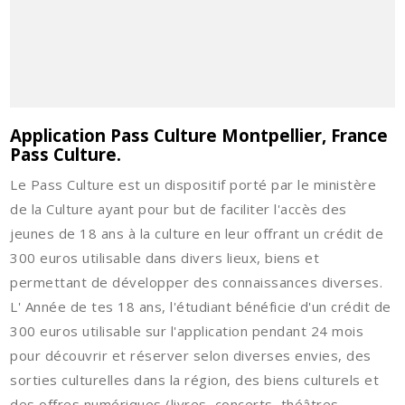
Application Pass Culture Montpellier, France
Pass Culture.
Le Pass Culture est un dispositif porté par le ministère
de la Culture ayant pour but de faciliter l'accès des
jeunes de 18 ans à la culture en leur offrant un crédit de
300 euros utilisable dans divers lieux, biens et
permettant de développer des connaissances diverses.
L' Année de tes 18 ans, l'étudiant bénéficie d'un crédit de
300 euros utilisable sur l'application pendant 24 mois
pour découvrir et réserver selon diverses envies, des
sorties culturelles dans la région, des biens culturels et
des offres numériques (livres, concerts, théâtres,