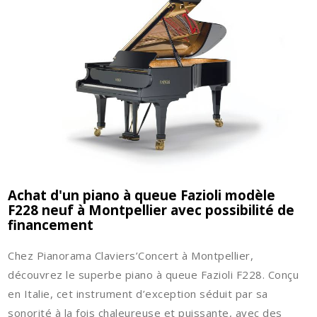
Achat d'un piano à queue Fazioli modèle
F228 neuf à Montpellier avec possibilité de
financement
Chez Pianorama Claviers’Concert à Montpellier,
découvrez le superbe piano à queue Fazioli F228. Conçu
en Italie, cet instrument d’exception séduit par sa
sonorité à la fois chaleureuse et puissante, avec des