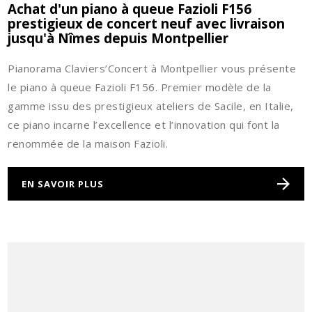
Achat d'un piano à queue Fazioli F156
prestigieux de concert neuf avec livraison
jusqu'à Nîmes depuis Montpellier
Pianorama Claviers’Concert à Montpellier vous présente
le piano à queue Fazioli F156. Premier modèle de la
gamme issu des prestigieux ateliers de Sacile, en Italie,
ce piano incarne l’excellence et l’innovation qui font la
renommée de la maison Fazioli.
EN SAVOIR PLUS