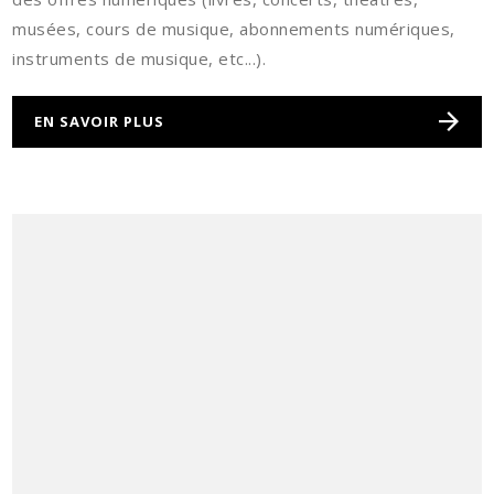
musées, cours de musique, abonnements numériques,
instruments de musique, etc...).
EN SAVOIR PLUS