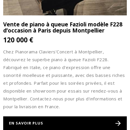
Vente de piano à queue Fazioli modèle F228
d’occasion à Paris depuis Montpellier
120 000 €
Chez Pianorama Claviers’Concert à Montpellier,
découvrez le superbe piano à queue Fazioli F228.
Fabriqué en Italie, ce piano d'expression offre une
sonorité moelleuse et puissante, avec des basses riches
et profondes. Parfait pour les soirées privées, il est
disponible en showroom pour essais sur rendez-vous à
Montpellier. Contactez-nous pour plus d'informations et
pour la livraison en France.
EN SAVOIR PLUS