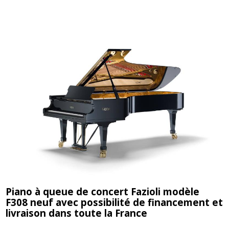
Piano à queue de concert Fazioli modèle
F308 neuf avec possibilité de financement et
livraison dans toute la France