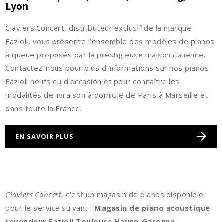
Lyon
Claviers’Concert, distributeur exclusif de la marque
Fazioli, vous présente l'ensemble des modèles de pianos
à queue proposés par la prestigieuse maison italienne.
Contactez-nous pour plus d'informations sur nos pianos
Fazioli neufs ou d'occasion et pour connaître les
modalités de livraison à domicile de Paris à Marseille et
dans toute la France.
EN SAVOIR PLUS
Claviers'Concert
, c'est un magasin de pianos disponible
pour le service suivant :
Magasin de piano acoustique
revendeur Fazioli Toulouse Haute-Garonne
.