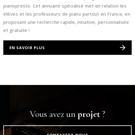
pianopresto. Cet annuaire spécialisé met en relation les
élèves et les professeurs de piano partout en France, en
proposant une recherche rapide, intuitive, personnalisée
et gratuite !
EN SAVOIR PLUS
Vous avez un
projet
?