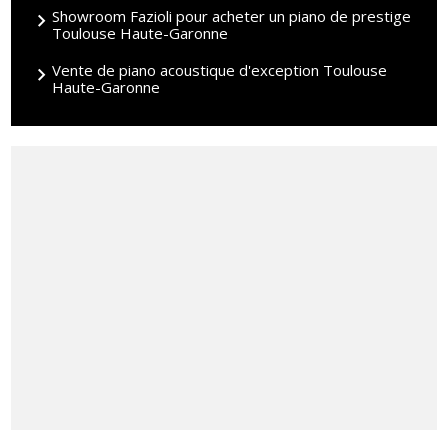
Showroom Fazioli pour acheter un piano de prestige
Toulouse Haute-Garonne
Vente de piano acoustique d'exception Toulouse
Haute-Garonne