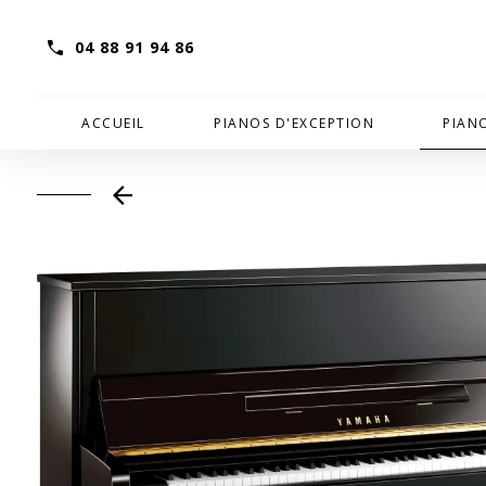
04 88 91 94 86
ACCUEIL
PIANOS D'EXCEPTION
PIAN