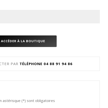
ACCÉDER À LA BOUTIQUE
CTER PAR
TÉLÉPHONE
04 88 91 94 86
 astérisque (*) sont obligatoires