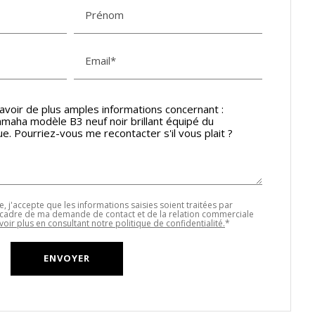
Prénom
Email*
, j'accepte que les informations saisies soient traitées par
 cadre de ma demande de contact et de la relation commerciale
voir plus en consultant notre politique de confidentialité.
*