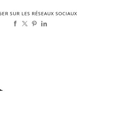
ER SUR LES RÉSEAUX SOCIAUX
R