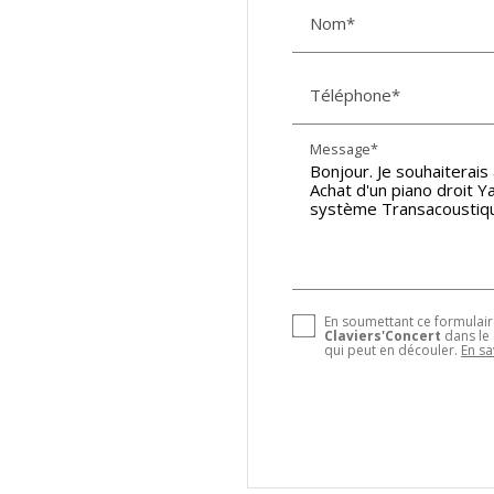
Nom*
Téléphone*
Message*
En soumettant ce formulaire
Claviers'Concert
dans le
qui peut en découler.
En sa