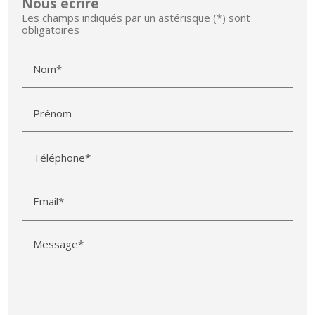
Nous écrire
Les champs indiqués par un astérisque (*) sont
obligatoires
Nom*
Prénom
Téléphone*
Email*
Message*