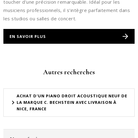
toucher d’une précision remarquable. Idéal pour les
musiciens professionnels, il s’intègre parfaitement dans
les studios ou salles de concert.
EN SAVOIR PLUS
Autres recherches
ACHAT D'UN PIANO DROIT ACOUSTIQUE NEUF DE
LA MARQUE C. BECHSTEIN AVEC LIVRAISON À
NICE, FRANCE