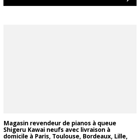
Magasin revendeur de pianos à queue
Shigeru Kawai neufs avec livraison à
domicile à Paris, Toulouse, Bordeaux, Lille,