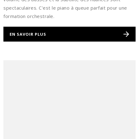
spectaculaires. C'est le piano à queue parfait pour une
formation orchestrale.
EN SAVOIR PLUS