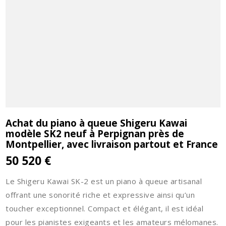
Achat du piano à queue Shigeru Kawai
modèle SK2 neuf à Perpignan près de
Montpellier, avec livraison partout et France
50 520 €
Le Shigeru Kawai SK-2 est un piano à queue artisanal
offrant une sonorité riche et expressive ainsi qu’un
toucher exceptionnel. Compact et élégant, il est idéal
pour les pianistes exigeants et les amateurs mélomanes.