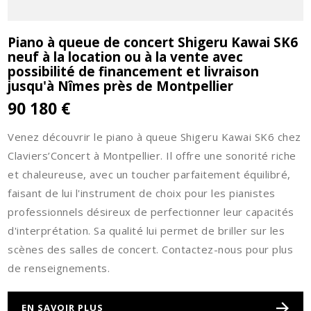
Piano à queue de concert Shigeru Kawai SK6
neuf à la location ou à la vente avec
possibilité de financement et livraison
jusqu'à Nîmes près de Montpellier
90 180 €
Venez découvrir le piano à queue Shigeru Kawai SK6 chez
Claviers’Concert à Montpellier. Il offre une sonorité riche
et chaleureuse, avec un toucher parfaitement équilibré,
faisant de lui l'instrument de choix pour les pianistes
professionnels désireux de perfectionner leur capacités
d'interprétation. Sa qualité lui permet de briller sur les
scènes des salles de concert. Contactez-nous pour plus
de renseignements.
EN SAVOIR PLUS