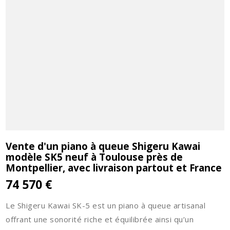
Vente d'un piano à queue Shigeru Kawai
modèle SK5 neuf à Toulouse près de
Montpellier, avec livraison partout et France
74 570 €
Le Shigeru Kawai SK-5 est un piano à queue artisanal
offrant une sonorité riche et équilibrée ainsi qu’un