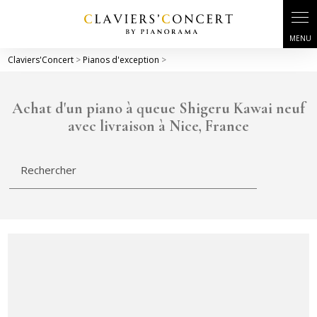
Claviers'Concert
>
Pianos d'exception
>
Achat d'un piano à queue Shigeru Kawai neuf
avec livraison à Nice, France
Rechercher