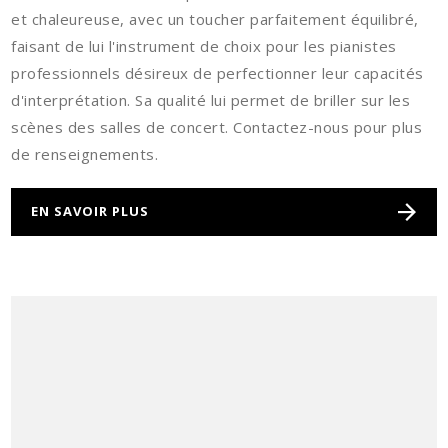
et chaleureuse, avec un toucher parfaitement équilibré,
faisant de lui l'instrument de choix pour les pianistes
professionnels désireux de perfectionner leur capacités
d'interprétation. Sa qualité lui permet de briller sur les
scènes des salles de concert. Contactez-nous pour plus
de renseignements.
EN SAVOIR PLUS