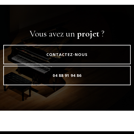
Vous avez un
projet
?
CONTACTEZ-NOUS
04 88 91 94 86