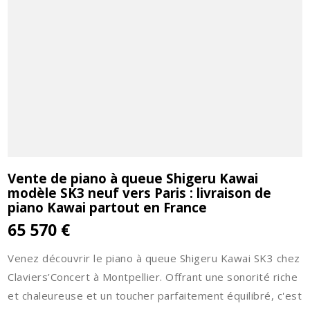
Vente de piano à queue Shigeru Kawai
modèle SK3 neuf vers Paris : livraison de
piano Kawai partout en France
65 570 €
Venez découvrir le piano à queue Shigeru Kawai SK3 chez
Claviers’Concert à Montpellier. Offrant une sonorité riche
et chaleureuse et un toucher parfaitement équilibré, c'est