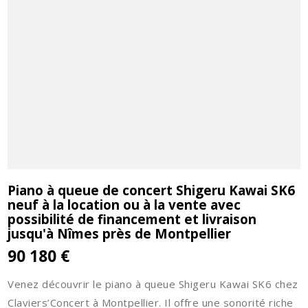
Piano à queue de concert Shigeru Kawai SK6
neuf à la location ou à la vente avec
possibilité de financement et livraison
jusqu'à Nîmes près de Montpellier
90 180 €
Venez découvrir le piano à queue Shigeru Kawai SK6 chez
Claviers’Concert à Montpellier. Il offre une sonorité riche