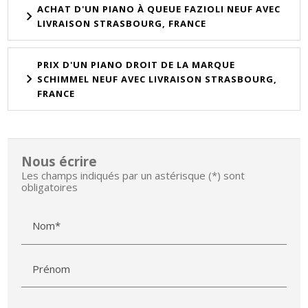
ACHAT D'UN PIANO À QUEUE FAZIOLI NEUF AVEC
LIVRAISON STRASBOURG, FRANCE
PRIX D'UN PIANO DROIT DE LA MARQUE
SCHIMMEL NEUF AVEC LIVRAISON STRASBOURG,
FRANCE
Nous écrire
Les champs indiqués par un astérisque (*) sont
obligatoires
Nom*
Prénom