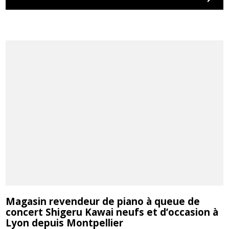
Rechercher
Magasin revendeur de piano à queue de
concert Shigeru Kawai neufs et d’occasion à
Lyon depuis Montpellier