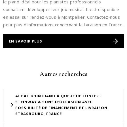
le piano idéal pour les pianistes professionnels
souhaitant développer leur jeu musical. Il est disponible
en essai sur rendez-vous à Montpellier. Contactez-nous
pour plus d'informations concernant la livraison en France.
EN SAVOIR PLUS
Autres recherches
ACHAT D'UN PIANO À QUEUE DE CONCERT
STEINWAY & SONS D'OCCASION AVEC
POSSIBILITÉ DE FINANCEMENT ET LIVRAISON
STRASBOURG, FRANCE