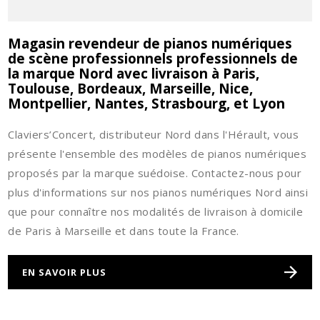
Magasin revendeur de pianos numériques
de scène professionnels professionnels de
la marque Nord avec livraison à Paris,
Toulouse, Bordeaux, Marseille, Nice,
Montpellier, Nantes, Strasbourg, et Lyon
Claviers’Concert, distributeur Nord dans l'Hérault, vous
présente l'ensemble des modèles de pianos numériques
proposés par la marque suédoise. Contactez-nous pour
plus d'informations sur nos pianos numériques Nord ainsi
que pour connaître nos modalités de livraison à domicile
de Paris à Marseille et dans toute la France.
EN SAVOIR PLUS