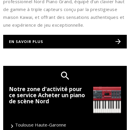
professionnel Nord Piano Grand, équipé d’un clavier haut
de gamme à triple capteurs conçu par la prestigieuse
maison Kawai, et offrant des sensations authentiques et
une expérience de jeu exceptionnelle.
EN SAVOIR PLUS
Notre zone d'activité pour
ce service Acheter un piano
de scène Nord
Toulouse Haute-Garonne