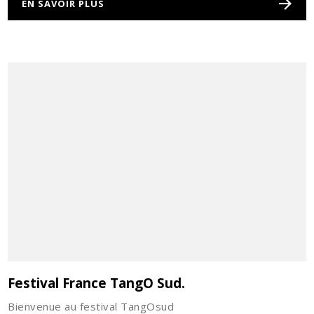
EN SAVOIR PLUS
Festival France TangO Sud.
Bienvenue au festival TangOsud