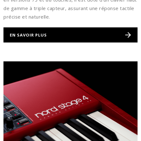
de gamme à triple capteur, assurant une réponse tactile
précise et naturelle.
EN SAVOIR PLUS