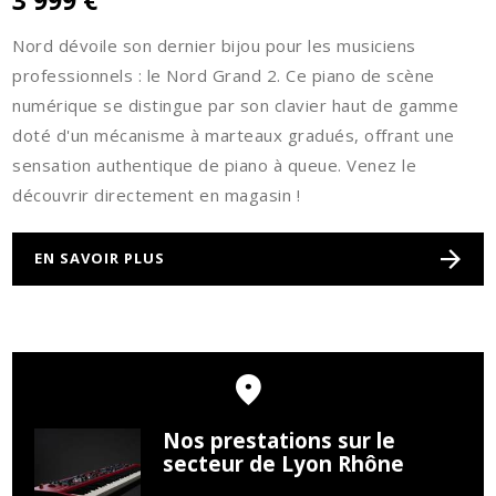
3 999 €
Nord dévoile son dernier bijou pour les musiciens
professionnels : le Nord Grand 2. Ce piano de scène
numérique se distingue par son clavier haut de gamme
doté d'un mécanisme à marteaux gradués, offrant une
sensation authentique de piano à queue. Venez le
découvrir directement en magasin !
EN SAVOIR PLUS
Nos prestations sur le
secteur de Lyon Rhône