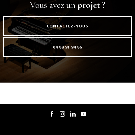
Vous avez un
projet
?
CONTACTEZ-NOUS
04 88 91 94 86