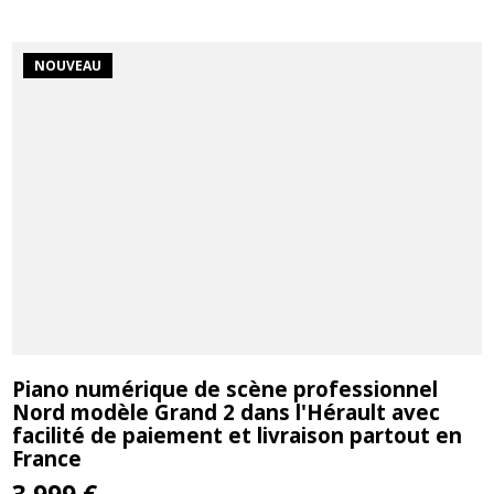
NOUVEAU
Piano numérique de scène professionnel
Nord modèle Grand 2 dans l'Hérault avec
facilité de paiement et livraison partout en
France