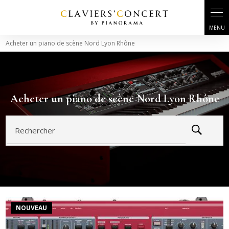
Panneau de gestion des cookies
Acheter un piano de scène Nord Lyon Rhône
Acheter un piano de scène Nord Lyon Rhône
Rechercher
NOUVEAU