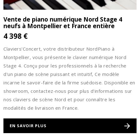
Vente de piano numérique Nord Stage 4
neufs à Montpellier et France entière
4 398 €
Claviers’Concert, votre distributeur NordPiano à
Montpellier, vous présente le clavier numérique Nord
Stage 4. Conçu pour les professionnels à la recherche
d'un piano de scène puissant et intuitif, Ce modèle
incarne le savoir-faire de la firme suédoise. Disponible en
showroom, contactez-nous pour plus d'informations sur
nos claviers de scène Nord et pour connaître les
modalités de livraison en France.
EN SAVOIR PLUS