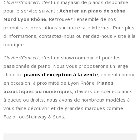
Claviers'Concert
, c'est un magasin de pianos disponible
pour le service suivant :
Acheter un piano de scène
Nord Lyon Rhône
. Retrouvez l'ensemble de nos
produits et prestations sur notre site internet. Pour plus
d'informations, contactez-nous ou rendez-nous visite à la
boutique.
Claviers'Concert
, c'est un showroom par et pour les
passionnés de piano. Nous vous proposerons un large
choix de
pianos d'exception à la vente
, en neuf comme
en occasion, à proximité de Lyon Rhône.
Pianos
acoustiques ou numériques
, claviers de scène, pianos
à queue ou droits, nous avons de nombreux modèles à
vous faire découvrir et de grandes marques comme
Fazioli ou Steinway & Sons.