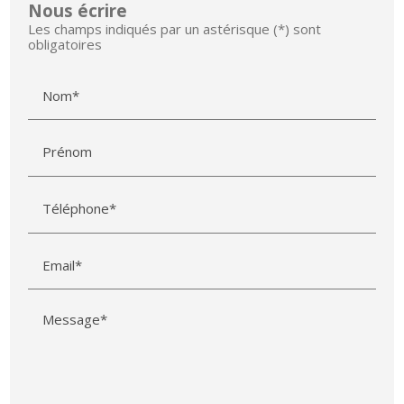
Nous écrire
Les champs indiqués par un astérisque (*) sont
obligatoires
Nom*
Prénom
Téléphone*
Email*
Message*