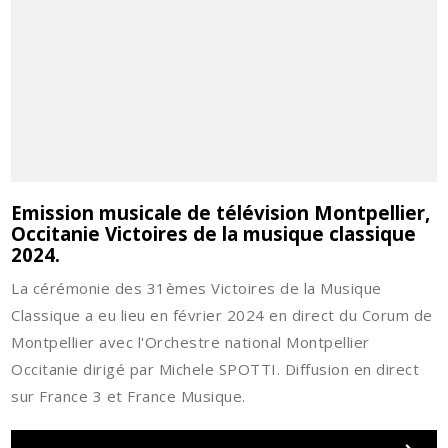
Emission musicale de télévision Montpellier,
Occitanie Victoires de la musique classique
2024.
La cérémonie des 31èmes Victoires de la Musique
Classique a eu lieu en février 2024 en direct du Corum de
Montpellier avec l'Orchestre national Montpellier
Occitanie dirigé par Michele SPOTTI. Diffusion en direct
sur France 3 et France Musique.