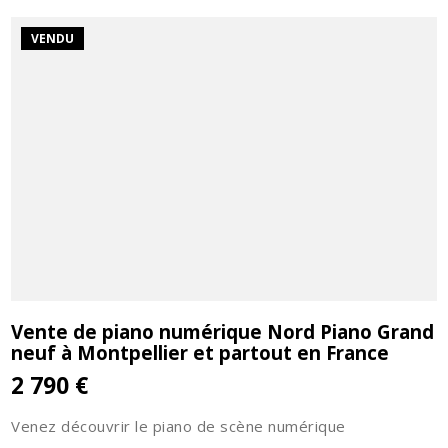
VENDU
Vente de piano numérique Nord Piano Grand
neuf à Montpellier et partout en France
2 790 €
Venez découvrir le piano de scène numérique