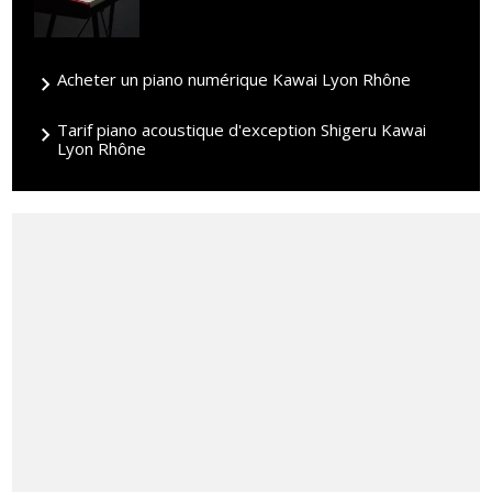
Acheter un piano numérique Kawai Lyon Rhône
Tarif piano acoustique d'exception Shigeru Kawai
Lyon Rhône