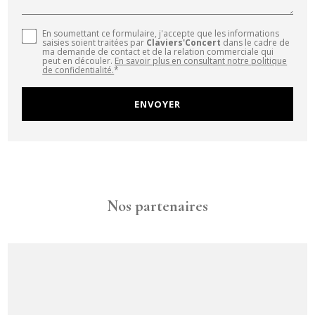
En soumettant ce formulaire, j'accepte que les informations
saisies soient traitées par
Claviers'Concert
dans le cadre de
ma demande de contact et de la relation commerciale qui
peut en découler.
En savoir plus en consultant notre politique
de confidentialité.
*
Nos partenaires