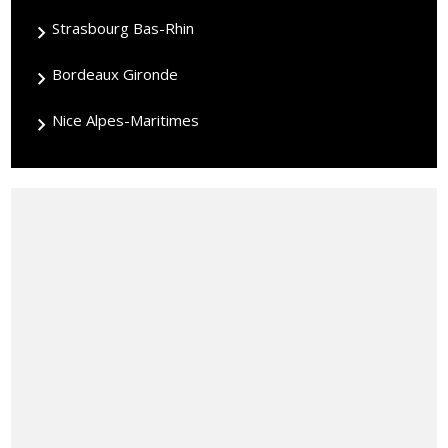
Strasbourg Bas-Rhin
Bordeaux Gironde
Nice Alpes-Maritimes
Rechercher