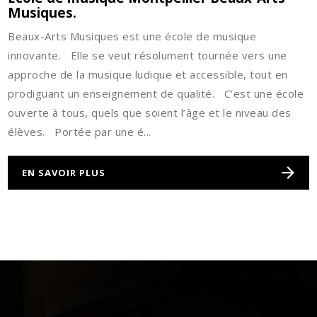
Musiques.
Beaux-Arts Musiques est une école de musique
innovante. Elle se veut résolument tournée vers une
approche de la musique ludique et accessible, tout en
prodiguant un enseignement de qualité. C’est une école
ouverte à tous, quels que soient l’âge et le niveau des
élèves. Portée par une é...
EN SAVOIR PLUS